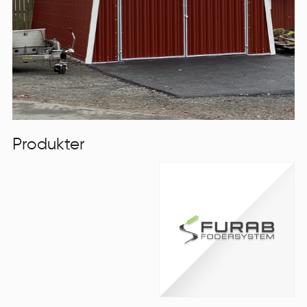
Produkter