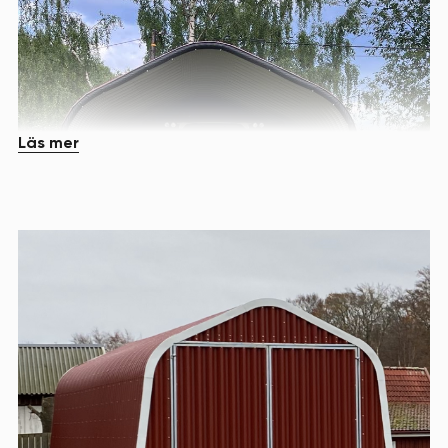
Läs mer