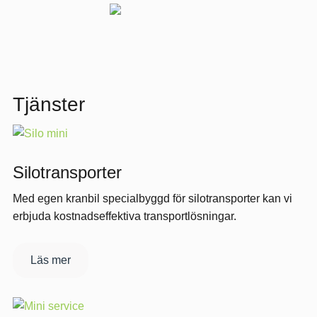
Tjänster
Silotransporter
Med egen kranbil specialbyggd för silotransporter kan vi
erbjuda kostnadseffektiva transportlösningar.
Läs mer